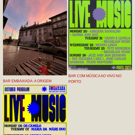
BAR COM MÚSICA AO VIVO NO
BAR EMBAIXADA: A ORIGEM
PORTO