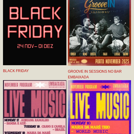
BLACK FRIDAY
GROOVE IN SESSIONS NO BAR
EMBAIXADA