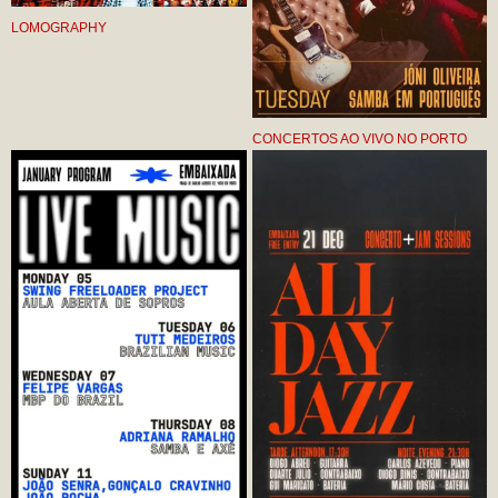
LOMOGRAPHY
CONCERTOS AO VIVO NO PORTO