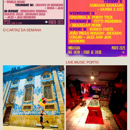
O CARTAZ DA SEMANA
LIVE MUSIC PORTO