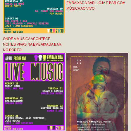
EMBAIXADA BAR: LOJA E BAR COM
MÚSICA AO VIVO
ONDE A MÚSICA ACONTECE:
NOITES VIVAS NA EMBAIXADA BAR,
NO PORTO