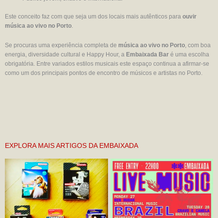
Este conceito faz com que seja um dos locais mais autênticos para
ouvir
música ao vivo no Porto
.
Se procuras uma experiência completa de
música ao vivo no Porto
, com boa
energia, diversidade cultural e Happy Hour, a
Embaixada Bar
é uma escolha
obrigatória. Entre variados estilos musicais este espaço continua a afirmar-se
como um dos principais pontos de encontro de músicos e artistas no Porto.
EXPLORA MAIS ARTIGOS DA EMBAIXADA