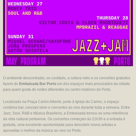
O ambiente descontraído, os cocktails, a cultura retro e os concertos gratuitos
fazem do
Embaixada Bar Porto
um dos espaços mais procurados da cidade
para quem gosta de noites diferentes no centro histórico do Porto.
Localizado na Praça Carlos Alberto, junto à Igreja do Carmo, o espaço
combina bar,
concept store
e concertos ao vivo durante toda a semana. Entre
Jazz, Soul, R&B e Música Brasileira, a Embaixada tornou-se uma referência
da vida cultural portuense. Os concertos começam às 21h30 e a entrada é
gratuita, uma excelente oportunidade para descobrir novos artistas e
aproveitar o melhor da música ao vivo no Porto.